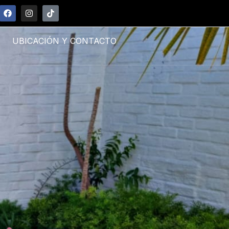
UBICACIÓN Y CONTACTO