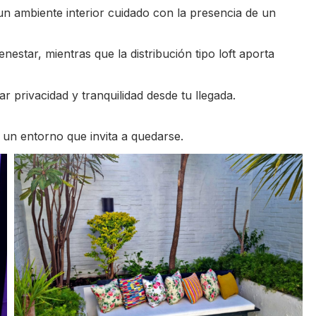
ambiente interior cuidado con la presencia de un
star, mientras que la distribución tipo loft aporta
ar privacidad y tranquilidad desde tu llegada.
 un entorno que invita a quedarse.