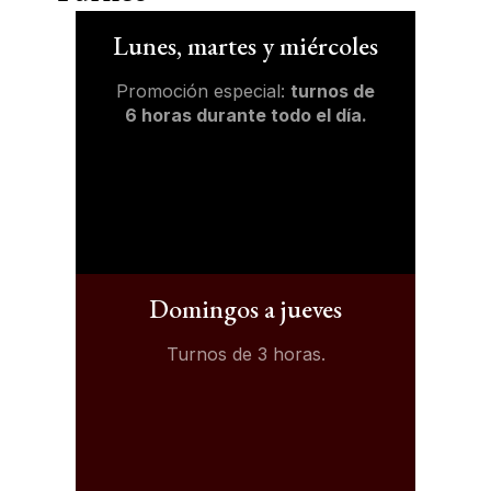
Lunes, martes y miércoles
Promoción especial:
turnos de
6 horas durante todo el día.
Domingos a jueves
Turnos de 3 horas.